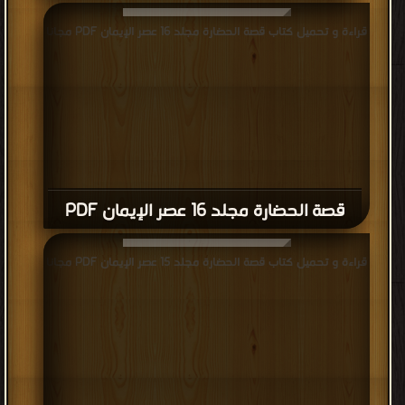
قراءة و تحميل كتاب قصة الحضارة مجلد 16 عصر الإيمان PDF مجانا
قصة الحضارة مجلد 16 عصر الإيمان PDF
قراءة و تحميل كتاب قصة الحضارة مجلد 15 عصر الإيمان PDF مجانا