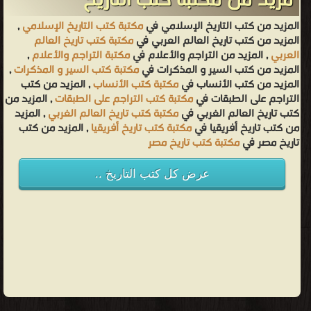
مزيد من مكتبة كتب التاريخ
المزيد من كتب التاريخ الإسلامي في
مكتبة كتب التاريخ الإسلامي
,
المزيد من كتب تاريخ العالم العربي في
مكتبة كتب تاريخ العالم
العربي
, المزيد من التراجم والأعلام في
مكتبة التراجم والأعلام
,
المزيد من كتب السير و المذكرات في
مكتبة كتب السير و المذكرات
,
المزيد من كتب الأنساب في
مكتبة كتب الأنساب
, المزيد من كتب
التراجم على الطبقات في
مكتبة كتب التراجم على الطبقات
, المزيد من
كتب تاريخ العالم الغربي في
مكتبة كتب تاريخ العالم الغربي
, المزيد
من كتب تاريخ أفريقيا في
مكتبة كتب تاريخ أفريقيا
, المزيد من كتب
تاريخ مصر في
مكتبة كتب تاريخ مصر
عرض كل كتب التاريخ ..