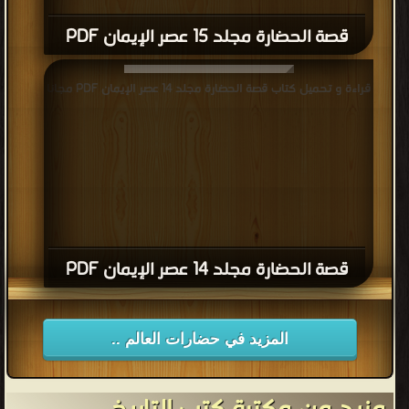
قصة الحضارة مجلد 15 عصر الإيمان PDF
قراءة و تحميل كتاب قصة الحضارة مجلد 14 عصر الإيمان PDF مجانا
قصة الحضارة مجلد 14 عصر الإيمان PDF
المزيد في حضارات العالم ..