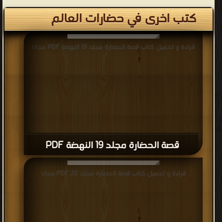
كتب اخرى في حضارات العالم
قراءة و تحميل كتاب قصة الحضارة مجلد 19 النهضة PDF مجانا
قصة الحضارة مجلد 19 النهضة PDF
قراءة و تحميل كتاب قصة الحضارة مجلد 20 PDF مجانا