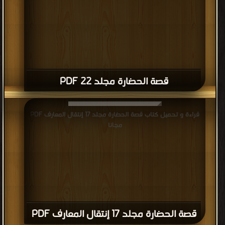
قصة الحضارة مجلد 22 PDF
قراءة و تحميل كتاب قصة الحضارة مجلد 17 إنتقال المعارف PDF
مجانا
قصة الحضارة مجلد 17 إنتقال المعارف PDF