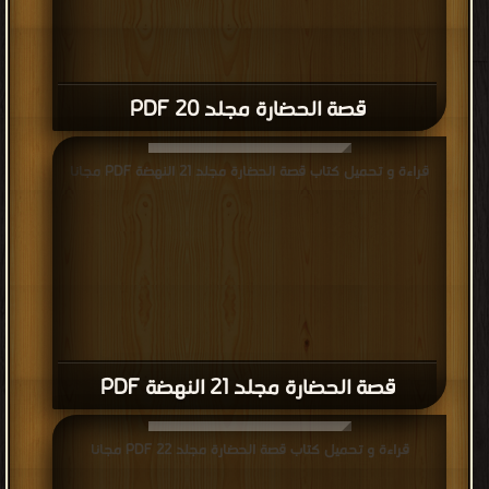
قصة الحضارة مجلد 20 PDF
قراءة و تحميل كتاب قصة الحضارة مجلد 21 النهضة PDF مجانا
قصة الحضارة مجلد 21 النهضة PDF
قراءة و تحميل كتاب قصة الحضارة مجلد 22 PDF مجانا