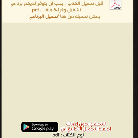
قبل تحميل الكتاب .. يجب ان يتوفر لديكم برنامج
تشغيل وقراءة ملفات
pdf
يمكن تحميلة من هنا '
تحميل البرنامج
'
نوع الكتاب :
pdf.