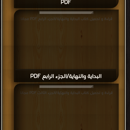
PDF
قراءة و تحميل كتاب البداية والنهاية/الجزء الرابع PDF مجانا
البداية والنهاية/الجزء الرابع PDF
قراءة و تحميل كتاب البداية والنهاية/الجزء الثالث PDF مجانا