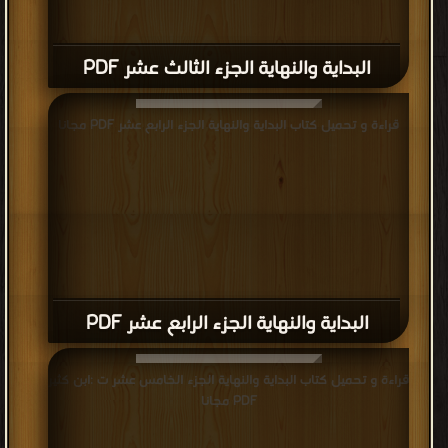
البداية والنهاية الجزء الثالث عشر PDF
قراءة و تحميل كتاب البداية والنهاية الجزء الرابع عشر PDF مجانا
البداية والنهاية الجزء الرابع عشر PDF
قراءة و تحميل كتاب البداية والنهاية الجزء الخامس عشر ت :ابن كثير
PDF مجانا