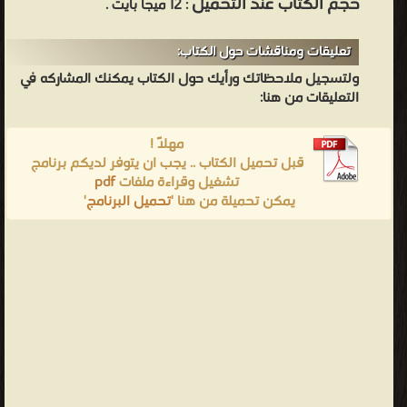
حجم الكتاب عند التحميل
: 12 ميجا بايت .
تعليقات ومناقشات حول الكتاب:
ولتسجيل ملاحظاتك ورأيك حول الكتاب يمكنك المشاركه في
التعليقات من هنا:
مهلاً !
قبل تحميل الكتاب .. يجب ان يتوفر لديكم برنامج
تشغيل وقراءة ملفات
pdf
يمكن تحميلة من هنا '
تحميل البرنامج
'