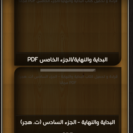
قراءة و تحميل كتاب البداية والنهاية/الجزء الخامس PDF مجانا
البداية والنهاية/الجزء الخامس PDF
قراءة و تحميل كتاب البداية والنهاية - الجزء السادس (ت. هجر)
PDF مجانا
البداية والنهاية - الجزء السادس (ت. هجر)