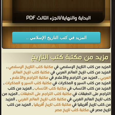
البداية والنهاية/الجزء الثالث PDF
المزيد في كتب التاريخ الإسلامي ..
مزيد من مكتبة كتب التاريخ
المزيد من كتب التاريخ الإسلامي في
مكتبة كتب التاريخ الإسلامي
,
المزيد من كتب تاريخ العالم العربي في
مكتبة كتب تاريخ العالم
العربي
, المزيد من التراجم والأعلام في
مكتبة التراجم والأعلام
,
المزيد من كتب السير و المذكرات في
مكتبة كتب السير و المذكرات
,
المزيد من كتب الأنساب في
مكتبة كتب الأنساب
, المزيد من كتب
التراجم على الطبقات في
مكتبة كتب التراجم على الطبقات
, المزيد من
كتب تاريخ العالم الغربي في
مكتبة كتب تاريخ العالم الغربي
, المزيد
من كتب تاريخ أفريقيا في
مكتبة كتب تاريخ أفريقيا
, المزيد من كتب
تاريخ مصر في
مكتبة كتب تاريخ مصر