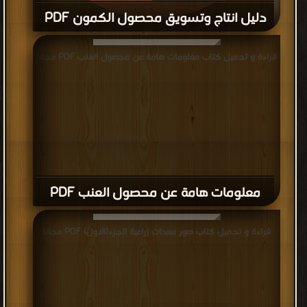
دليل انتاج وتسويق محصول الكمون PDF
قراءة و تحميل كتاب دليل انتاج وتسويق محصول الكمون PDF
قراءة و تحميل كتاب معلومات هامة عن محصول العنب PDF مجانا
مجانا
معلومات هامة عن محصول العنب PDF
قراءة و تحميل كتاب صور معدات زراعية الجزء(الاول) PDF مجانا