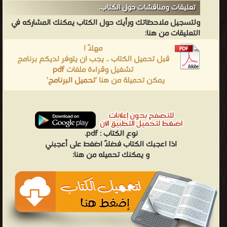
تعليقات ومناقشات حول الكتاب:
ولتسجيل ملاحظاتك ورأيك حول الكتاب يمكنك المشاركه في
التعليقات من هنا:
مهلاً !
قبل تحميل الكتاب .. يجب ان يتوفر لديكم برنامج
تشغيل وقراءة ملفات
pdf
يمكن تحميلة من هنا '
تحميل البرنامج
'
نوع الكتاب :
pdf.
اذا اعجبك الكتاب فضلاً اضغط على أعجبني
و يمكنك تحميله من هنا: