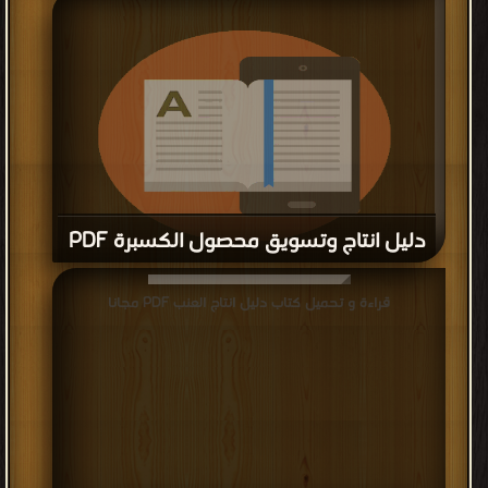
دليل انتاج وتسويق محصول الكسبرة PDF
قراءة و تحميل كتاب دليل انتاج وتسويق محصول الكسبرة PDF
قراءة و تحميل كتاب دليل انتاج العنب PDF مجانا
مجانا