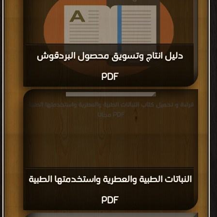
دليل انتاج وتسويق محصول البردقوش
PDF
قراءة و تحميل كتاب دليل انتاج وتسويق محصول البردقوش PDF
قراءة و تحميل كتاب النباتات الطبية والعطرية واستخدمتها الطبية
مجانا
PDF مجانا
النباتات الطبية والعطرية واستخدمتها الطبية
PDF