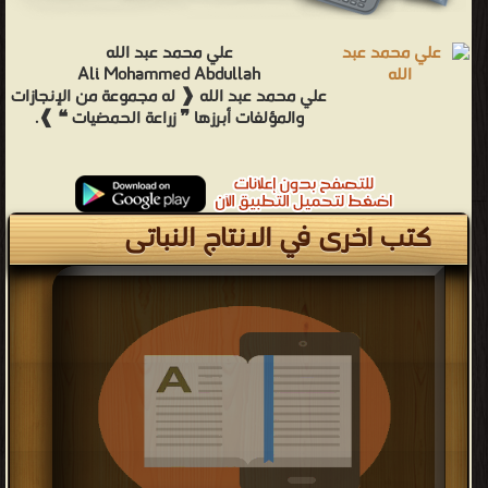
علي محمد عبد الله
Ali Mohammed Abdullah
علي محمد عبد الله ❰ له مجموعة من الإنجازات
والمؤلفات أبرزها ❞ زراعة الحمضيات ❝ ❱.
كتب اخرى في الانتاج النباتى