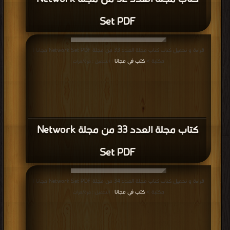
Set PDF
قراءة و تحميل كتاب كتاب مجلة العدد 33 من مجلة Network Set PDF مجانا |
مكتبة >
كتب في مجانا
| التحميل : مرة/مرات
كتاب مجلة العدد 33 من مجلة Network
Set PDF
قراءة و تحميل كتاب كتاب مجلة العدد 34 من مجلة Network Set PDF مجانا |
مكتبة >
كتب في مجانا
| التحميل : مرة/مرات