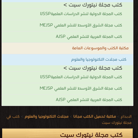
كتب مجلة نيتورك سيت >
كتب المجلة الدولية لنشر الدراسات العلميةIJSSP
كتب مجلة الشرق الأوسط للنشر العلمي MEJSP
كتب المجلة العربية للنشر العلمي AJSP
مكتبة الكتب والموسوعات العامة
كتب مجلات التكنولوجيا والعلوم
كتب مجلة نيتورك سيت >
كتب المجلة الدولية لنشر الدراسات العلميةIJSSP
كتب مجلة الشرق الأوسط للنشر العلمي MEJSP
كتب المجلة العربية للنشر العلمي AJSP
الابداع
>
مكتبة تحميل الكتب مجانا
>
مجلات التكنولوجيا والعلوم
>
كتب في
مجلة نيتورك سيت
كتب مجلة نيتورك سيت