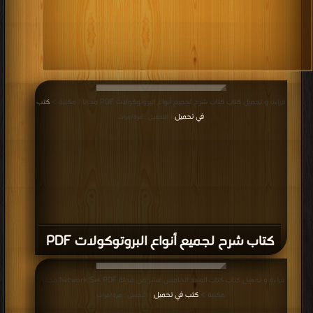
قراءة و تحميل كتاب كتاب شرح لجميع أنواع البروتوكولات PDF مجانا | مكتبة >
كتب
في تحميل
| التحميل : مرة/مرات
كتاب شرح لجميع أنواع البروتوكولات PDF
قراءة و تحميل كتاب كتاب العدد الخامس عشر من مجلة Network Set PDF مجانا |
مكتبة >
كتب في تحميل
| التحميل : مرة/مرات