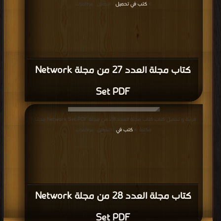
>
كتب في تحميل
| التحميل : مرة/مرات
كتاب مجلة العدد 27 من مجلة Network
Set PDF
قراءة و تحميل كتاب كتاب مجلة العدد 28 من مجلة Network Set PDF مجانا |
مكتبة >
كتب في
| التحميل : مرة/مرات
كتاب مجلة العدد 28 من مجلة Network
Set PDF