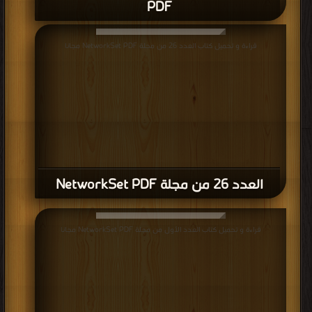
PDF
قراءة و تحميل كتاب العدد 26 من مجلة NetworkSet PDF مجانا
العدد 26 من مجلة NetworkSet PDF
قراءة و تحميل كتاب العدد الأول من مجلة NetworkSet PDF مجانا