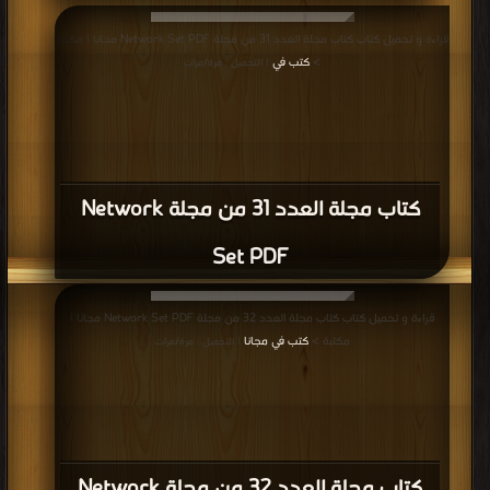
قراءة و تحميل كتاب كتاب مجلة العدد 31 من مجلة Network Set PDF مجانا | مكتبة
>
كتب في
| التحميل : مرة/مرات
كتاب مجلة العدد 31 من مجلة Network
Set PDF
قراءة و تحميل كتاب كتاب مجلة العدد 32 من مجلة Network Set PDF مجانا |
مكتبة >
كتب في مجانا
| التحميل : مرة/مرات
كتاب مجلة العدد 32 من مجلة Network