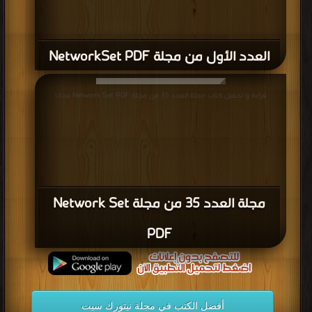
العدد الأول من مجلة NetworkSet PDF
قراءة و تحميل كتاب مجلة العدد 35 من مجلة Network Set PDF مجانا
مجلة العدد 35 من مجلة Network Set
PDF
أفضل الكتب في مجلة نيتورك سيت