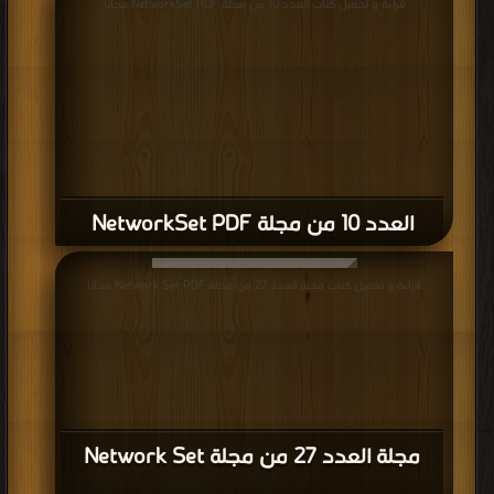
قراءة و تحميل كتاب العدد 10 من مجلة NetworkSet PDF مجانا
العدد 10 من مجلة NetworkSet PDF
قراءة و تحميل كتاب مجلة العدد 27 من مجلة Network Set PDF مجانا
مجلة العدد 27 من مجلة Network Set