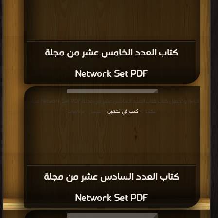
كتاب العدد الخامس عشر من مجلة
Network Set PDF
قراءة و تحميل كتاب كتاب العدد السادس عشر من مجلة Network Set PDF مجانا |
مكتبة >
كتب في تحميل
| التحميل : مرة/مرات
كتاب العدد السادس عشر من مجلة
Network Set PDF