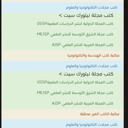
كتب مجلات التكنولوجيا والعلوم
كتب مجلة نيتورك سيت >
كتب المجلة الدولية لنشر الدراسات العلميةIJSSP
كتب مجلة الشرق الأوسط للنشر العلمي MEJSP
كتب المجلة العربية للنشر العلمي AJSP
مكتبة كتب الهندسة والتكنولوجيا
كتب مجلات التكنولوجيا والعلوم
كتب مجلة نيتورك سيت >
كتب المجلة الدولية لنشر الدراسات العلميةIJSSP
كتب مجلة الشرق الأوسط للنشر العلمي MEJSP
كتب المجلة العربية للنشر العلمي AJSP
مكتبة الكتب الغير مصنّفة
كتب مجلات التكنولوجيا والعلوم