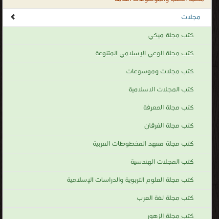
قراءة و تحميل كتاب كتاب ميكي العدد 183 PDF مجانا | مكتبة >
كتب في مجاني
|
التحميل : مرة/مرات
كتاب ميكي العدد 183 PDF
قراءة و تحميل كتاب كتاب ميكي العدد 184 PDF مجانا | مكتبة >
كتب في Free
Download
| التحميل : مرة/مرات