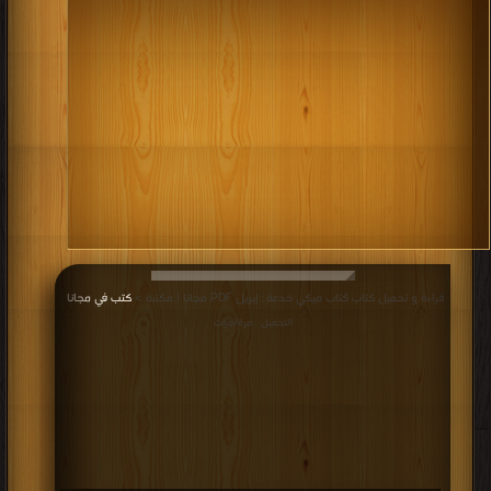
كتاب سوبر ميكي سيارة سباق عم دهب
PDF
قراءة و تحميل كتاب كتاب ميكي العدد 190 PDF مجانا | مكتبة >
كتب في مجاني
|
التحميل : مرة/مرات
كتاب ميكي العدد 190 PDF
قراءة و تحميل كتاب كتاب ميكي العدد 191 PDF مجانا | مكتبة >
كتب في مجاني
|
التحميل : مرة/مرات