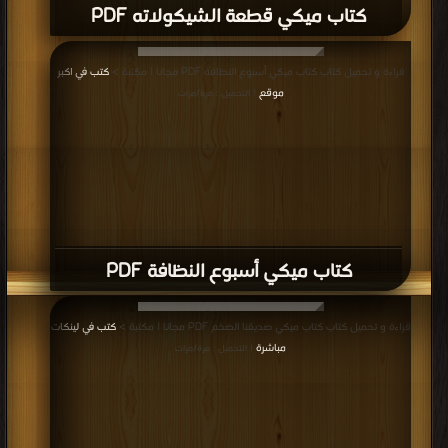
كتاب ميكي أجمل وردة في الكون PDF
قراءة و تحميل كتاب كتاب ميكي العمل من أجل الكسل PDF مجانا | مكتبة >
كتب
في
| التحميل : مرة/مرات
كتاب ميكي العمل من أجل الكسل PDF
قراءة و تحميل كتاب كتاب ميكي وادي السناجب PDF مجانا | مكتبة >
كتب في