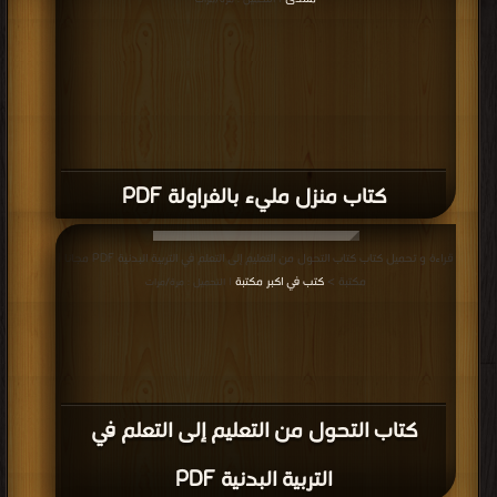
| التحميل : مرة/مرات
كتاب منزل مليء بالفراولة PDF
قراءة و تحميل كتاب كتاب التحول من التعليم إلى التعلم في التربية البدنية PDF مجانا |
مكتبة >
كتب في اكبر مكتبة
| التحميل : مرة/مرات
كتاب التحول من التعليم إلى التعلم في
التربية البدنية PDF