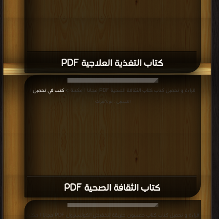
كتاب التغذية العلاجية PDF
قراءة و تحميل كتاب كتاب الثقافة الصحية PDF مجانا | مكتبة >
كتب في تحميل
|
التحميل : مرة/مرات
كتاب الثقافة الصحية PDF
قراءة و تحميل كتاب كتاب خمسون طريقة لتخفيض الكولسترول PDF مجانا | مكتبة