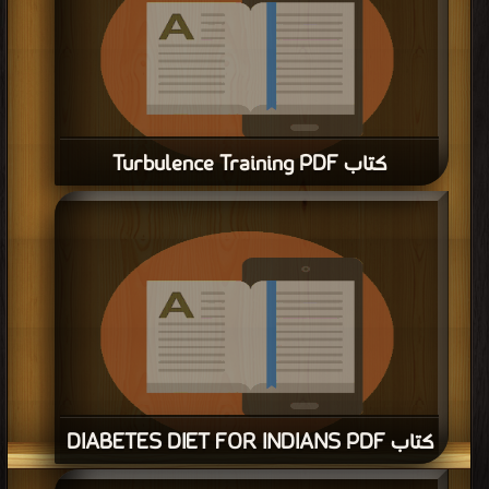
كتاب Turbulence Training PDF
قراءة و تحميل كتاب كتاب Turbulence Training PDF مجانا | مكتبة >
كتب في
موقع
| التحميل : مرة/مرات
كتاب DIABETES DIET FOR INDIANS PDF
قراءة و تحميل كتاب كتاب DIABETES DIET FOR INDIANS PDF مجانا | مكتبة >