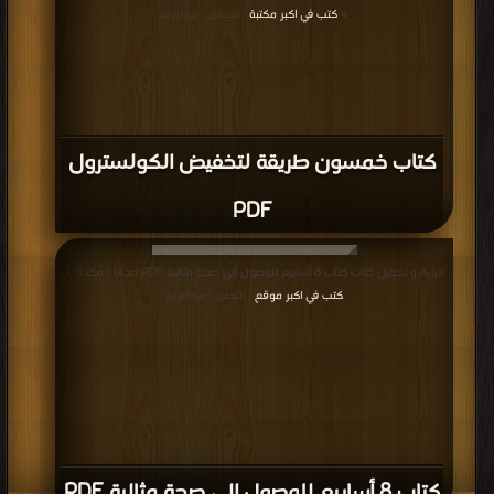
>
كتب في اكبر مكتبة
| التحميل : مرة/مرات
كتاب خمسون طريقة لتخفيض الكولسترول
PDF
قراءة و تحميل كتاب كتاب 8 أسابيع للوصول إلى صحة مثالية PDF مجانا | مكتبة >
كتب في اكبر موقع
| التحميل : مرة/مرات
كتاب 8 أسابيع للوصول إلى صحة مثالية PDF