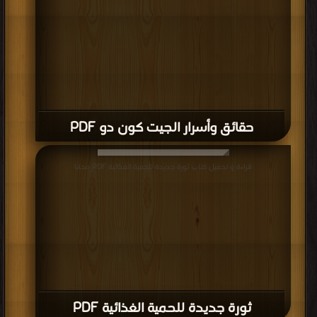
حقائق وأسرار الجيت كون دو PDF
قراءة و تحميل كتاب ثورة جديدة للحمية الغذائية PDF مجانا
ثورة جديدة للحمية الغذائية PDF