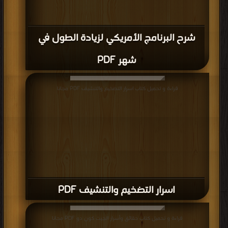
شرح البرنامج الأمريكي لزيادة الطول في
شهر PDF
قراءة و تحميل كتاب اسرار التضخيم والتنشيف PDF مجانا
اسرار التضخيم والتنشيف PDF
قراءة و تحميل كتاب حقائق وأسرار الجيت كون دو PDF مجانا