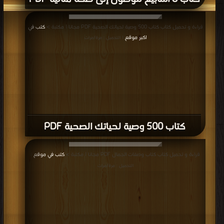
قراءة و تحميل كتاب كتاب 500 وصية لحياتك الصحية PDF مجانا | مكتبة >
كتب في
اكبر موقع
| التحميل : مرة/مرات
كتاب 500 وصية لحياتك الصحية PDF
قراءة و تحميل كتاب كتاب وصفات الجمال PDF مجانا | مكتبة >
كتب في موقع
|
التحميل : مرة/مرات