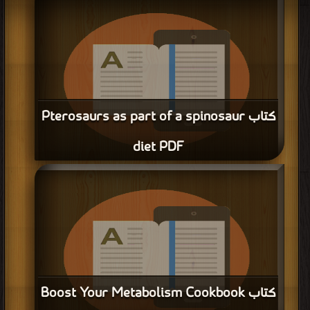
كتب في تحميل
| التحميل : مرة/مرات
كتاب Pterosaurs as part of a spinosaur
diet PDF
قراءة و تحميل كتاب كتاب Pterosaurs as part of a spinosaur diet PDF مجانا |
مكتبة >
كتب في اكبر مكتبة
| التحميل : مرة/مرات
كتاب Boost Your Metabolism Cookbook