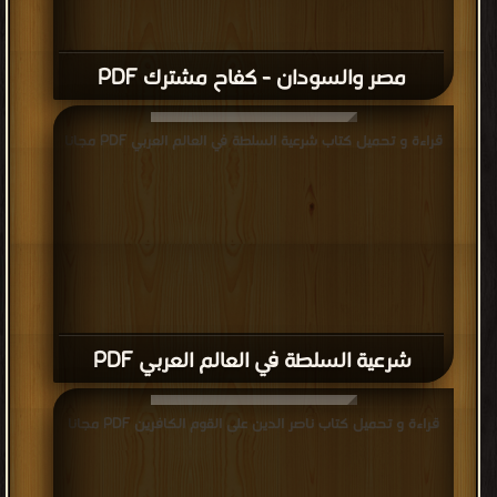
مصر والسودان - كفاح مشترك PDF
قراءة و تحميل كتاب شرعية السلطة في العالم العربي PDF مجانا
شرعية السلطة في العالم العربي PDF
قراءة و تحميل كتاب ناصر الدين على القوم الكافرين PDF مجانا