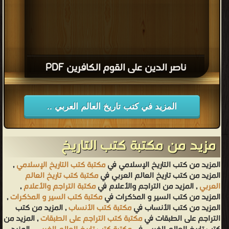
ناصر الدين على القوم الكافرين PDF
المزيد في كتب تاريخ العالم العربي ..
مزيد من مكتبة كتب التاريخ
المزيد من كتب التاريخ الإسلامي في
مكتبة كتب التاريخ الإسلامي
,
المزيد من كتب تاريخ العالم العربي في
مكتبة كتب تاريخ العالم
العربي
, المزيد من التراجم والأعلام في
مكتبة التراجم والأعلام
,
المزيد من كتب السير و المذكرات في
مكتبة كتب السير و المذكرات
,
المزيد من كتب الأنساب في
مكتبة كتب الأنساب
, المزيد من كتب
التراجم على الطبقات في
مكتبة كتب التراجم على الطبقات
, المزيد من