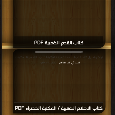
كتاب القدم الذهبية PDF
قراءة و تحميل كتاب كتاب الاحلام الذهبية / المكتبة الخضراء PDF مجانا | مكتبة >
كتب في اكبر موقع
| التحميل : مرة/مرات
كتاب الاحلام الذهبية / المكتبة الخضراء PDF