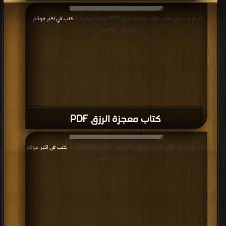
قراءة و تحميل كتاب كتاب معجزة الرزق PDF مجانا | مكتبة >
كتب في اكبر موقع
|
التحميل : مرة/مرات
كتاب معجزة الرزق PDF
قراءة و تحميل كتاب كتاب سر اللحية البيضاء PDF مجانا | مكتبة >
كتب في اكبر موقع
| التحميل : مرة/مرات