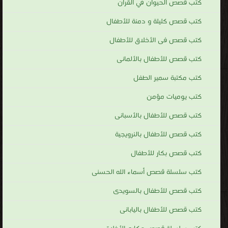
كتب قصص الحيوان في القرآن
كتب قصص كليلة و دمنة للأطفال
كتب قصص فى الأخلاق للأطفال
كتب قصص للأطفال بالألمانى
كتب مكتبة سمير الطفل
كتب يوميات مؤمن
كتب قصص للأطفال بالأسبانى
كتب قصص للأطفال بالنرويجية
كتب قصص بكار للأطفال
كتب سلسلة قصص أسماء الله الحسنى
كتب قصص للأطفال بالسويدى
كتب قصص للأطفال باليابانى