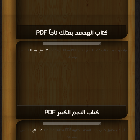
كتاب الهدهد يمتلك تاجاً PDF
قراءة و تحميل كتاب كتاب النجم الكبير PDF مجانا | مكتبة >
كتب في مجانا
| التحميل :
مرة/مرات
كتاب النجم الكبير PDF
قراءة و تحميل كتاب كتاب القدم الذهبية PDF مجانا | مكتبة >
كتب في
| التحميل :
مرة/مرات