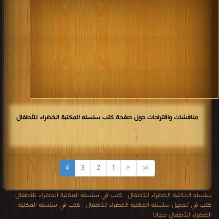
مناقشات واقتراحات حول صفحة كتب سلسله المكتبة الخضراء للأطفال
4
3
2
1
«
|<
سلسله المكتبة الخضراء للأطفال
,
كتب في سلسله المكتبة الخضراء للأطفال
,
كتب في تحميل سلسله المكتبة الخضراء للأطفال
,
كتب في سلسله المكتبة
الخضراء للأطفال مجانا