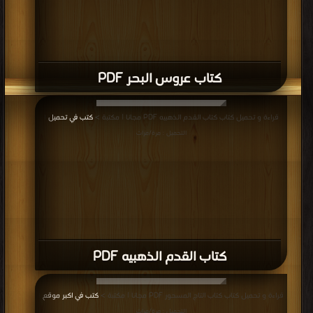
كتاب عروس البحر PDF
قراءة و تحميل كتاب كتاب القدم الذهبيه PDF مجانا | مكتبة >
كتب في تحميل
|
التحميل : مرة/مرات
كتاب القدم الذهبيه PDF
قراءة و تحميل كتاب كتاب التاج المسحور PDF مجانا | مكتبة >
كتب في اكبر موقع
|
التحميل : مرة/مرات