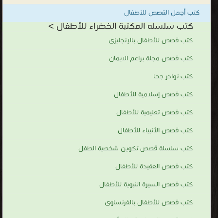
كتب أجمل القصص للأطفال
كتب سلسله المكتبة الخضراء للأطفال >
كتب قصص للأطفال بالإنجليزى
كتب قصص مجلة براعم الايمان
كتب نوادر جحا
كتب قصص إسلامية للأطفال
كتب قصص تعليمية للأطفال
كتب قصص الأنبياء للأطفال
كتب سلسلة قصص تكوين شخصية الطفل
كتب قصص العقيدة للأطفال
كتب قصص السيرة النبوية للأطفال
كتب قصص للأطفال بالفرنساوى