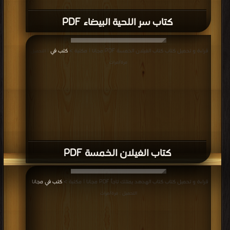
كتاب سر اللحية البيضاء PDF
قراءة و تحميل كتاب كتاب الغيلان الخمسة PDF مجانا | مكتبة >
كتب في
| التحميل :
مرة/مرات
كتاب الغيلان الخمسة PDF
قراءة و تحميل كتاب كتاب الهدهد يمتلك تاجاً PDF مجانا | مكتبة >
كتب في مجانا
|
التحميل : مرة/مرات