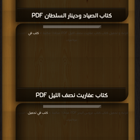
كتاب الصياد ودينار السلطان PDF
قراءة و تحميل كتاب كتاب عفاريت نصف الليل PDF مجانا | مكتبة >
كتب في
| التحميل
: مرة/مرات
كتاب عفاريت نصف الليل PDF
قراءة و تحميل كتاب كتاب عروس البحر PDF مجانا | مكتبة >
كتب في تحميل
| التحميل
: مرة/مرات