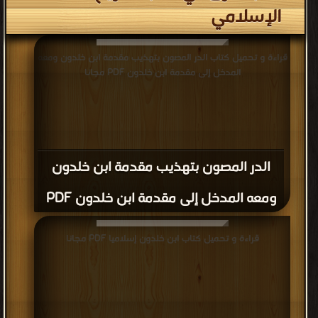
الإسلامي
قراءة و تحميل كتاب الدر المصون بتهذيب مقدمة ابن خلدون ومعه
المدخل إلى مقدمة ابن خلدون PDF مجانا
الدر المصون بتهذيب مقدمة ابن خلدون
ومعه المدخل إلى مقدمة ابن خلدون PDF
قراءة و تحميل كتاب ابن خلدون إسلاميا PDF مجانا