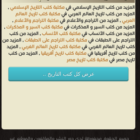
المزيد من كتب التاريخ الإسلامي في
مكتبة كتب التاريخ الإسلامي
,
المزيد من كتب تاريخ العالم العربي في
مكتبة كتب تاريخ العالم
العربي
, المزيد من التراجم والأعلام في
مكتبة التراجم والأعلام
,
المزيد من كتب السير و المذكرات في
مكتبة كتب السير و المذكرات
,
المزيد من كتب الأنساب في
مكتبة كتب الأنساب
, المزيد من كتب
التراجم على الطبقات في
مكتبة كتب التراجم على الطبقات
, المزيد من
كتب تاريخ العالم الغربي في
مكتبة كتب تاريخ العالم الغربي
, المزيد
من كتب تاريخ أفريقيا في
مكتبة كتب تاريخ أفريقيا
, المزيد من كتب
تاريخ مصر في
مكتبة كتب تاريخ مصر
عرض كل كتب التاريخ ..
جميع الحقوق محفوظة لدى دور النشر والمؤلفون والموقع غير