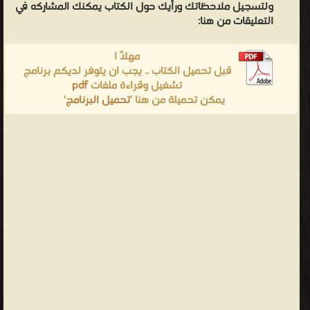
ولتسجيل ملاحظاتك ورأيك حول الكتاب يمكنك المشاركه في
التعليقات من هنا:
مهلاً !
قبل تحميل الكتاب .. يجب ان يتوفر لديكم برنامج
تشغيل وقراءة ملفات
pdf
يمكن تحميلة من هنا '
تحميل البرنامج
'