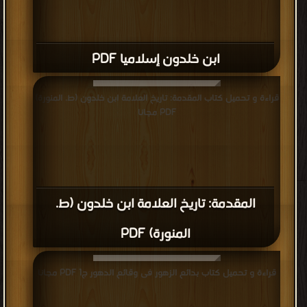
ابن خلدون إسلاميا PDF
قراءة و تحميل كتاب المقدمة: تاريخ العلامة ابن خلدون (ط. المنورة)
PDF مجانا
المقدمة: تاريخ العلامة ابن خلدون (ط.
المنورة) PDF
قراءة و تحميل كتاب بدائع الزهور فى وقائع الدهور ج1 PDF مجانا