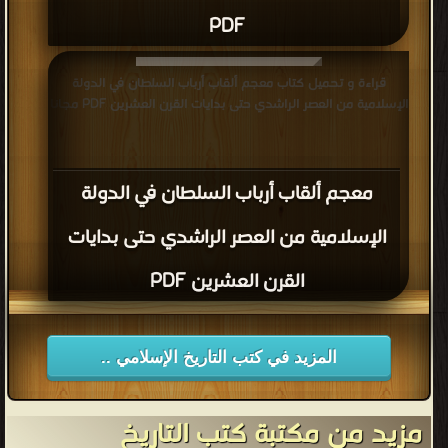
PDF
قراءة و تحميل كتاب معجم ألقاب أرباب السلطان في الدولة
الإسلامية من العصر الراشدي حتى بدايات القرن العشرين PDF مجانا
معجم ألقاب أرباب السلطان في الدولة
الإسلامية من العصر الراشدي حتى بدايات
القرن العشرين PDF
المزيد في كتب التاريخ الإسلامي ..
مزيد من مكتبة كتب التاريخ