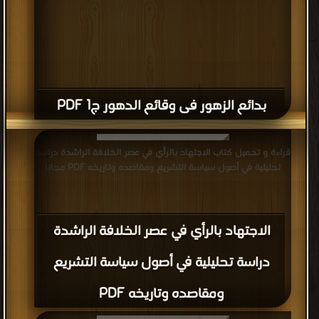
بدائع الزهور فى وقائع الدهور ج1 PDF
قراءة و تحميل كتاب الاجتهاد بالرأي في عصر الخلافة الراشدة دراسة
تحليلية في أصول سياسة التشريع ومقاصده وتاريخه PDF مجانا
الاجتهاد بالرأي في عصر الخلافة الراشدة
دراسة تحليلية في أصول سياسة التشريع
ومقاصده وتاريخه PDF