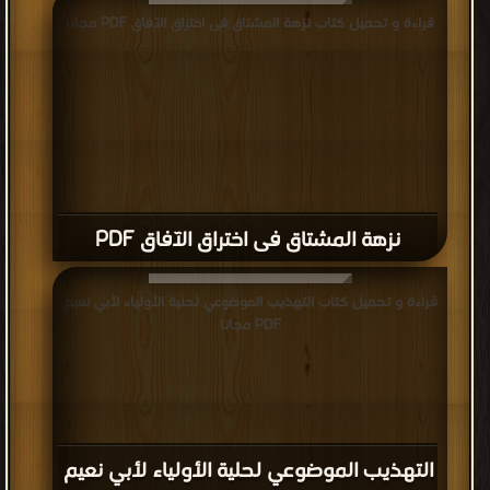
قراءة و تحميل كتاب نزهة المشتاق فى اختراق الآفاق PDF مجانا
نزهة المشتاق فى اختراق الآفاق PDF
قراءة و تحميل كتاب التهذيب الموضوعي لحلية الأولياء لأبي نعيم
PDF مجانا
التهذيب الموضوعي لحلية الأولياء لأبي نعيم