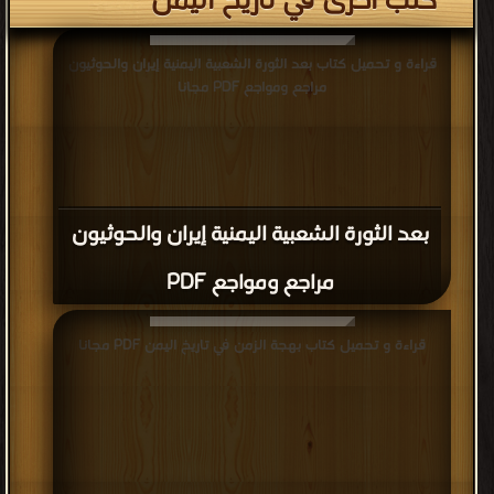
كتب اخرى في تاريخ اليمن
قراءة و تحميل كتاب بعد الثورة الشعبية اليمنية إيران والحوثيون
مراجع ومواجع PDF مجانا
بعد الثورة الشعبية اليمنية إيران والحوثيون
مراجع ومواجع PDF
قراءة و تحميل كتاب بهجة الزمن في تاريخ اليمن PDF مجانا