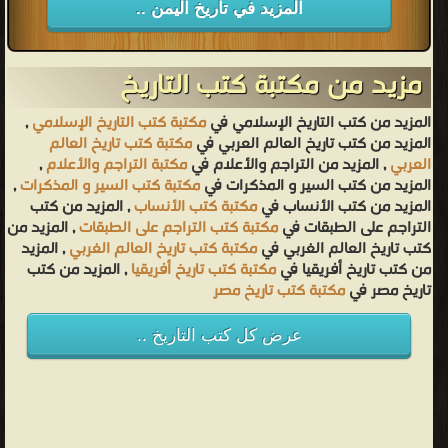
المزيد في تاريخ اليمن ..
مزيد من مكتبة كتب التاريخ
المزيد من كتب التاريخ الإسلامي في
مكتبة كتب التاريخ الإسلامي
,
المزيد من كتب تاريخ العالم العربي في
مكتبة كتب تاريخ العالم
العربي
, المزيد من التراجم والأعلام في
مكتبة التراجم والأعلام
,
المزيد من كتب السير و المذكرات في
مكتبة كتب السير و المذكرات
,
المزيد من كتب الأنساب في
مكتبة كتب الأنساب
, المزيد من كتب
التراجم على الطبقات في
مكتبة كتب التراجم على الطبقات
, المزيد من
كتب تاريخ العالم الغربي في
مكتبة كتب تاريخ العالم الغربي
, المزيد
من كتب تاريخ أفريقيا في
مكتبة كتب تاريخ أفريقيا
, المزيد من كتب
تاريخ مصر في
مكتبة كتب تاريخ مصر
عرض كل كتب التاريخ ..