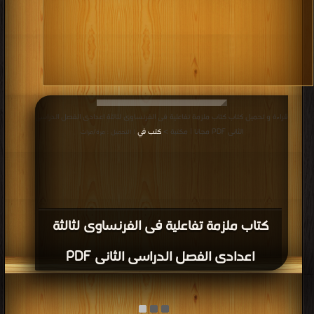
قراءة و تحميل كتاب كتاب ملزمة تفاعلية فى الفرنساوى لثالثة اعدادى الفصل الدراسى
الثانى PDF مجانا | مكتبة >
كتب في
| التحميل : مرة/مرات
كتاب ملزمة تفاعلية فى الفرنساوى لثالثة
اعدادى الفصل الدراسى الثانى PDF