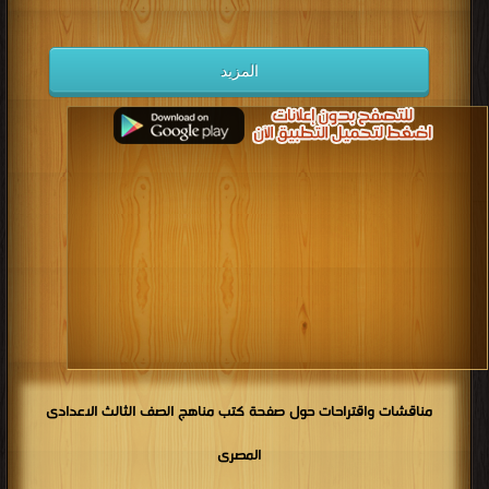
المزيد
مناقشات واقتراحات حول صفحة كتب مناهج الصف الثالث الاعدادى
المصرى