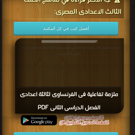
🏆 💪 الأكثر قراءة في مناهج الصف
الثالث الاعدادى المصرى:
أفضل كتب في كل المكتبة
قراءة و تحميل كتاب ملزمة تفاعلية فى الفرنساوى لثالثة اعدادى الفصل الدراسى
الثانى PDF مجانا
ملزمة تفاعلية فى الفرنساوى لثالثة اعدادى
الفصل الدراسى الثانى PDF