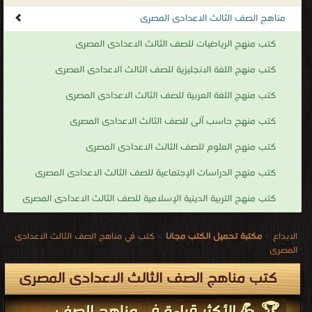
مناهج الصف الثالث الاعدادى المصرى
كتب منهج الرياضيات للصف الثالث الاعدادى المصرى
كتب منهج اللغة الانجليزية للصف الثالث الاعدادى المصرى
كتب منهج اللغة العربية للصف الثالث الاعدادى المصرى
كتب منهج حاسب آلى للصف الثالث الاعدادى المصرى
كتب منهج العلوم للصف الثالث الاعدادى المصرى
كتب منهج الدراسات الإجتماعية للصف الثالث الاعدادى المصرى
كتب منهج التربية الدينية الإسلامية للصف الثالث الاعدادى المصرى
الابداع
>
مكتبة تحميل الكتب مجانا
>
كتب في مناهج الصف الثالث الاعدادى
المصرى
كتب مناهج الصف الثالث الاعدادى المصرى