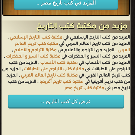
المزيد في كتب تاريخ مصر ..
مزيد من مكتبة كتب التاريخ
المزيد من كتب التاريخ الإسلامي في
مكتبة كتب التاريخ الإسلامي
,
المزيد من كتب تاريخ العالم العربي في
مكتبة كتب تاريخ العالم
العربي
, المزيد من التراجم والأعلام في
مكتبة التراجم والأعلام
,
المزيد من كتب السير و المذكرات في
مكتبة كتب السير و المذكرات
,
المزيد من كتب الأنساب في
مكتبة كتب الأنساب
, المزيد من كتب
التراجم على الطبقات في
مكتبة كتب التراجم على الطبقات
, المزيد من
كتب تاريخ العالم الغربي في
مكتبة كتب تاريخ العالم الغربي
, المزيد
من كتب تاريخ أفريقيا في
مكتبة كتب تاريخ أفريقيا
, المزيد من كتب
تاريخ مصر في
مكتبة كتب تاريخ مصر
عرض كل كتب التاريخ ..