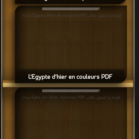
قراءة و تحميل كتاب L'Egypte d'hier en couleurs PDF مجانا
L'Egypte d'hier en couleurs PDF
قراءة و تحميل كتاب Egito um Olhar Amoroso PDF مجانا