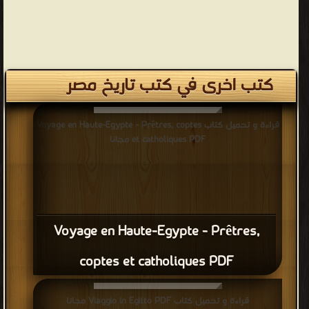
كتب اخرى في كتب تاريخ مصر
قراءة و تحميل كتاب Voyage en Haute-Egypte - Prêtres, coptes
et catholiques PDF مجانا
Voyage en Haute-Egypte - Prêtres,
coptes et catholiques PDF
قراءة و تحميل كتاب Viaggio in Egitto PDF مجانا