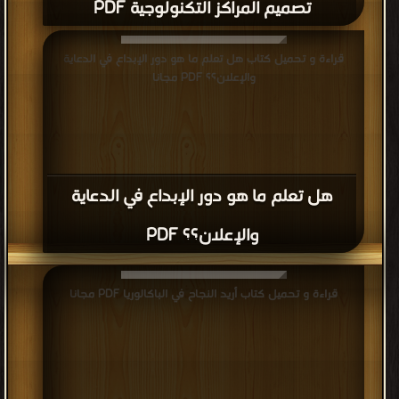
تصميم المراكز التكنولوجية PDF
قراءة و تحميل كتاب هل تعلم ما هو دور الإبداع في الدعاية
والإعلان؟؟ PDF مجانا
هل تعلم ما هو دور الإبداع في الدعاية
والإعلان؟؟ PDF
قراءة و تحميل كتاب أريد النجاح في الباكالوريا PDF مجانا