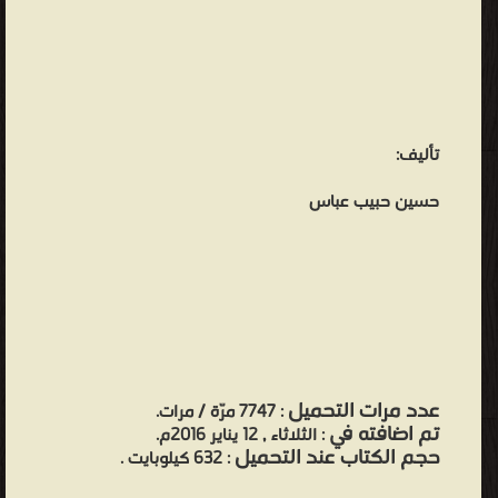
تأليف:
حسين حبيب عباس
عدد مرات التحميل
: 7747 مرّة / مرات.
تم اضافته في
: الثلاثاء , 12 يناير 2016م.
حجم الكتاب عند التحميل
: 632 كيلوبايت .