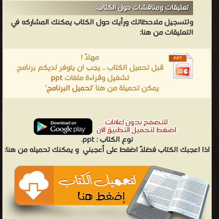
تعليقات ومناقشات حول الكتاب:
ولتسجيل ملاحظاتك ورأيك حول الكتاب يمكنك المشاركه في
التعليقات من هنا:
مهلاً !
قبل تحميل الكتاب .. يجب ان يتوفر لديكم برنامج
تشغيل وقراءة ملفات
ppt
يمكن تحميلة من هنا '
تحميل البرنامج
'
نوع الكتاب :
ppt.
اذا اعجبك الكتاب فضلاً اضغط على أعجبني
و يمكنك تحميله من هنا: