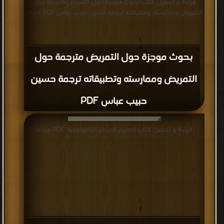
قراءة و تحميل كتاب بحوث موجزة حول التمريض مترجمة حول
ترجمة حسين حبيب عباس PDF مجانا
التمريض وممارسته وتطبيقاته ترجمة حسين حبيب عباس PDF مجانا
بحوث موجزة حول التمريض مترجمة حول
التمريض وممارسته وتطبيقاته ترجمة حسين
حبيب عباس PDF
قراءة و تحميل كتاب تصميم المراكز التكنولوجية PDF مجانا