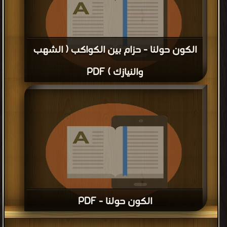
الكون حولنا - حزام بين الكواكب ( الشهب
والنيازك ) PDF
قراءة و تحميل كتاب الكون حولنا - حزام بين الكواكب ( الشهب
والنيازك ) PDF مجانا
الكون حولنا - PDF
قراءة و تحميل كتاب الكون حولنا - PDF مجانا