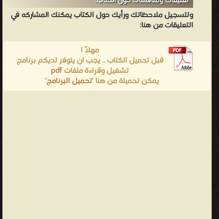
تعليقات ومناقشات حول الكتاب:
ولتسجيل ملاحظاتك ورأيك حول الكتاب يمكنك المشاركه في
التعليقات من هنا:
مهلاً !
قبل تحميل الكتاب .. يجب ان يتوفر لديكم برنامج
تشغيل وقراءة ملفات
pdf
يمكن تحميلة من هنا '
تحميل البرنامج
'