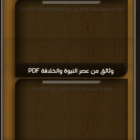
قراءة و تحميل كتاب وثائق من عصر النبوة والخلافة PDF مجانا
وثائق من عصر النبوة والخلافة PDF
قراءة و تحميل كتاب أخبار البلدان / ج2 PDF مجانا