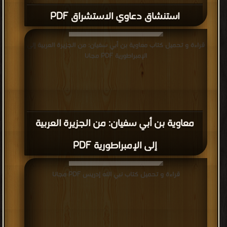
استنشاق دعاوي الاستشراق PDF
قراءة و تحميل كتاب معاوية بن أبي سفيان: من الجزيرة العربية إلى
الإمبراطورية PDF مجانا
معاوية بن أبي سفيان: من الجزيرة العربية
إلى الإمبراطورية PDF
قراءة و تحميل كتاب نبي الله إدريس PDF مجانا