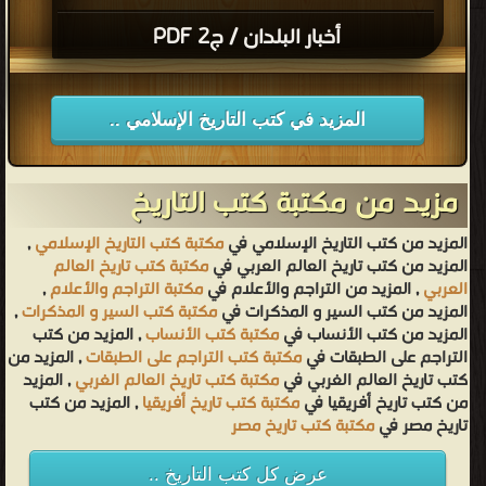
أخبار البلدان / ج2 PDF
المزيد في كتب التاريخ الإسلامي ..
مزيد من مكتبة كتب التاريخ
المزيد من كتب التاريخ الإسلامي في
مكتبة كتب التاريخ الإسلامي
,
المزيد من كتب تاريخ العالم العربي في
مكتبة كتب تاريخ العالم
العربي
, المزيد من التراجم والأعلام في
مكتبة التراجم والأعلام
,
المزيد من كتب السير و المذكرات في
مكتبة كتب السير و المذكرات
,
المزيد من كتب الأنساب في
مكتبة كتب الأنساب
, المزيد من كتب
التراجم على الطبقات في
مكتبة كتب التراجم على الطبقات
, المزيد من
كتب تاريخ العالم الغربي في
مكتبة كتب تاريخ العالم الغربي
, المزيد
من كتب تاريخ أفريقيا في
مكتبة كتب تاريخ أفريقيا
, المزيد من كتب
تاريخ مصر في
مكتبة كتب تاريخ مصر
عرض كل كتب التاريخ ..