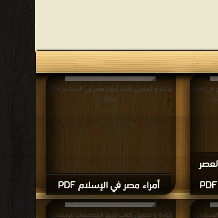
 في العصر
قراءة و تحميل كتاب أمراء مصر في الإسلام PDF
مجانا
لعصر
أمراء مصر في الإسلام PDF
لإسلامية
قراءة و تحميل كتاب تاريخ المجتمعات الإسلامية