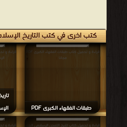
كتب اخرى في كتب التاريخ الإسلا
قراءة و تحميل كتاب طبقات الفقهاء الكبرى PDF
قراءة و تح
مجانا
الإس
تاري
طبقات الفقهاء الكبرى PDF
الإسل
قراءة و تحميل كتاب تاريخ التمدن الإسلامي الجزء
قراءة و تح