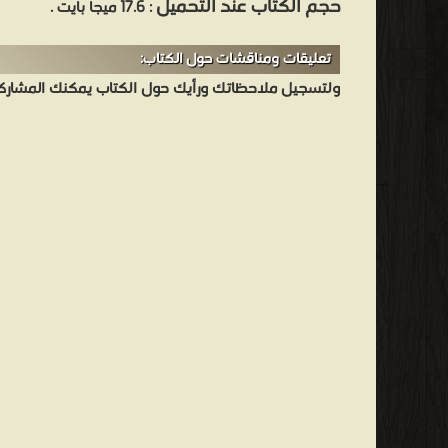
حجم الكتاب عند التحميل
: 17.6 ميجا بايت .
تعليقات ومناقشات حول الكتاب:
ولتسجيل ملاحظاتك ورأيك حول الكتاب يمكنك المشاركه 