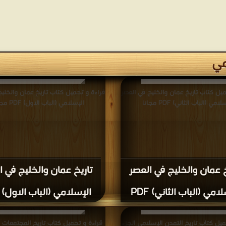
مي
ميل كتاب تاريخ عمان والخليج في العصر
قراءة و تحميل كتاب تاريخ عمان والخليج
لامي (الباب الثاني) PDF مجانا
الإسلامي (الباب الاول) PDF مجانا
خ عمان والخليج في العصر
تاريخ عمان والخليج في ا
امي (الباب الثاني) PDF
الإسلامي (الباب الاول) PDF
ميل كتاب تاريخ التمدن الإسلامي الجزء
قراءة و تحميل كتاب تاريخ المجتمعات ا