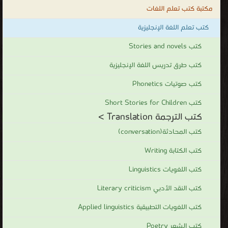
مكتبة كتب تعلم اللغات
كتب تعلم اللغة الإنجليزية
كتب Stories and novels
كتب طرق تدريس اللغة الإنجليزية
كتب صوتيات Phonetics
كتب Short Stories for Children
كتب الترجمة Translation >
كتب المحادثة(conversation)
كتب الكتابة Writing
كتب اللغويات Linguistics
كتب النقد الأدبي Literary criticism
كتب اللغويات التطبيقية Applied linguistics
كتب الشعر Poetry