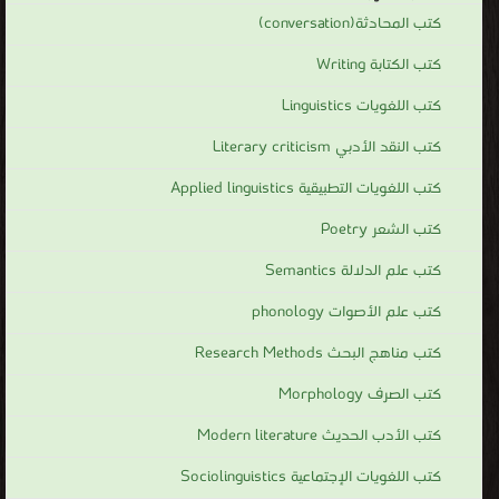
كتب المحادثة(conversation)
كتب الكتابة Writing
كتب اللغويات Linguistics
كتب النقد الأدبي Literary criticism
كتب اللغويات التطبيقية Applied linguistics
كتب الشعر Poetry
كتب علم الدلالة Semantics
كتب علم الأصوات phonology
كتب مناهج البحث Research Methods
كتب الصرف Morphology
كتب الأدب الحديث Modern literature
كتب اللغويات الإجتماعية Sociolinguistics