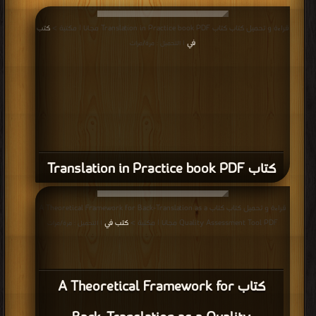
قراءة و تحميل كتاب كتاب Translation in Practice book PDF مجانا | مكتبة >
كتب
في
| التحميل : مرة/مرات
كتاب Translation in Practice book PDF
قراءة و تحميل كتاب كتاب A Theoretical Framework for Back-Translation as a
Quality Assessment Tool PDF مجانا | مكتبة >
كتب في
| التحميل : مرة/مرات
كتاب A Theoretical Framework for