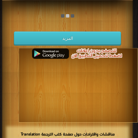
المزيد
مناقشات واقتراحات حول صفحة كتب الترجمة Translation