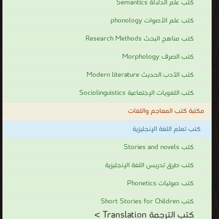
كتب علم الدلالة Semantics
كتب علم الأصوات phonology
كتب مناهج البحث Research Methods
كتب الصرف Morphology
كتب الأدب الحديث Modern literature
كتب اللغويات الإجتماعية Sociolinguistics
مكتبة كتب المعاجم واللغات
كتب تعلم اللغة الإنجليزية
كتب Stories and novels
كتب طرق تدريس اللغة الإنجليزية
كتب صوتيات Phonetics
كتب Short Stories for Children
كتب الترجمة Translation >