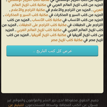
المزيد من كتب التاريخ الإسلامي في
مكتبة كتب التاريخ الإسلامي
,
المزيد من كتب تاريخ العالم العربي في
مكتبة كتب تاريخ العالم
العربي
, المزيد من التراجم والأعلام في
مكتبة التراجم والأعلام
,
المزيد من كتب السير و المذكرات في
مكتبة كتب السير و المذكرات
,
المزيد من كتب الأنساب في
مكتبة كتب الأنساب
, المزيد من كتب
التراجم على الطبقات في
مكتبة كتب التراجم على الطبقات
, المزيد من
كتب تاريخ العالم الغربي في
مكتبة كتب تاريخ العالم الغربي
, المزيد
من كتب تاريخ أفريقيا في
مكتبة كتب تاريخ أفريقيا
, المزيد من كتب
تاريخ مصر في
مكتبة كتب تاريخ مصر
عرض كل كتب التاريخ ..
جميع الحقوق محفوظة لدى دور النشر والمؤلفون والموقع غير
مسؤل عن الكتب المضافة بواسطة المستخدمون.
للتبليغ عن