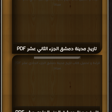
مجانا
تاريخ مدينة دمشق الجزء الثاني عشر PDF
قراءة و تحميل كتاب تاريخ مدينة دمشق الجزء الحادي عشر PDF
مجانا