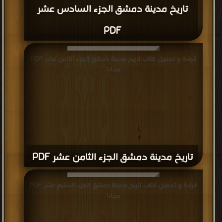
تاريخ مدينة دمشق الجزء السادس عشر
PDF
قراءة و تحميل كتاب تاريخ مدينة دمشق الجزء الثامن عشر PDF
مجانا
تاريخ مدينة دمشق الجزء الثامن عشر PDF
قراءة و تحميل كتاب تاريخ مدينة دمشق الجزء السابع عشر PDF
مجانا