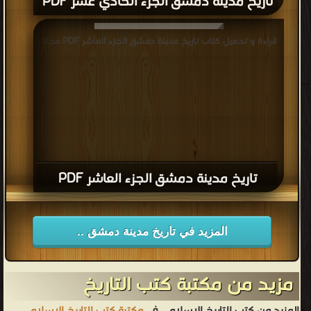
تاريخ مدينة دمشق الجزء الحادي عشر PDF
قراءة و تحميل كتاب تاريخ مدينة دمشق الجزء العاشر PDF مجانا
تاريخ مدينة دمشق الجزء العاشر PDF
المزيد في تاريخ مدينة دمشق ..
مزيد من مكتبة كتب التاريخ