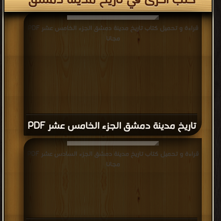
كتب اخرى في تاريخ مدينة دمشق
قراءة و تحميل كتاب تاريخ مدينة دمشق الجزء الخامس عشر PDF
مجانا
تاريخ مدينة دمشق الجزء الخامس عشر PDF
قراءة و تحميل كتاب تاريخ مدينة دمشق الجزء السادس عشر PDF
مجانا