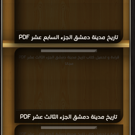
تاريخ مدينة دمشق الجزء السابع عشر PDF
قراءة و تحميل كتاب تاريخ مدينة دمشق الجزء الثالث عشر PDF
مجانا
تاريخ مدينة دمشق الجزء الثالث عشر PDF
قراءة و تحميل كتاب تاريخ مدينة دمشق الجزء الثاني عشر PDF