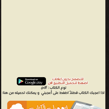
نوع الكتاب :
pdf.
اذا اعجبك الكتاب فضلاً اضغط على أعجبني
و يمكنك تحميله من هنا: