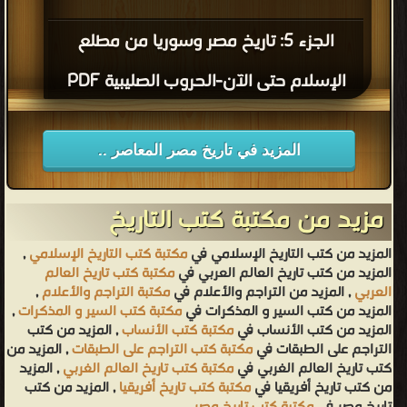
الجزء 5: تاريخ مصر وسوريا من مطلع
الإسلام حتى الآن-الحروب الصليبية PDF
المزيد في تاريخ مصر المعاصر ..
مزيد من مكتبة كتب التاريخ
المزيد من كتب التاريخ الإسلامي في
مكتبة كتب التاريخ الإسلامي
,
المزيد من كتب تاريخ العالم العربي في
مكتبة كتب تاريخ العالم
العربي
, المزيد من التراجم والأعلام في
مكتبة التراجم والأعلام
,
المزيد من كتب السير و المذكرات في
مكتبة كتب السير و المذكرات
,
المزيد من كتب الأنساب في
مكتبة كتب الأنساب
, المزيد من كتب
التراجم على الطبقات في
مكتبة كتب التراجم على الطبقات
, المزيد من
كتب تاريخ العالم الغربي في
مكتبة كتب تاريخ العالم الغربي
, المزيد
من كتب تاريخ أفريقيا في
مكتبة كتب تاريخ أفريقيا
, المزيد من كتب