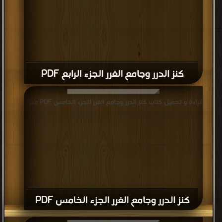
كنز الدرر وجامع الغرر الجزء الرابع PDF
قراءة و تحميل كتاب كنز الدرر وجامع الغرر الجزء الخامس PDF مجانا
كنز الدرر وجامع الغرر الجزء الخامس PDF