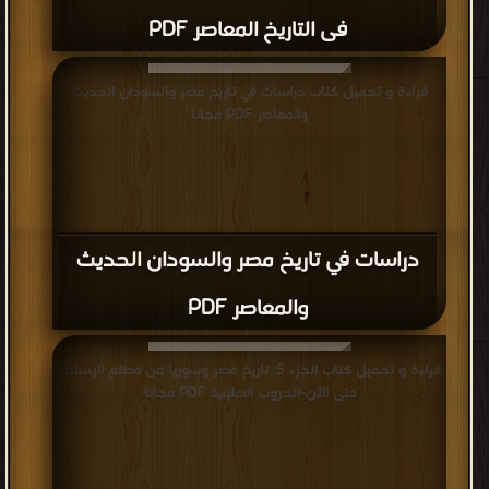
فى التاريخ المعاصر PDF
قراءة و تحميل كتاب دراسات في تاريخ مصر والسودان الحديث
والمعاصر PDF مجانا
دراسات في تاريخ مصر والسودان الحديث
والمعاصر PDF
قراءة و تحميل كتاب الجزء 5: تاريخ مصر وسوريا من مطلع الإسلام
حتى الآن-الحروب الصليبية PDF مجانا