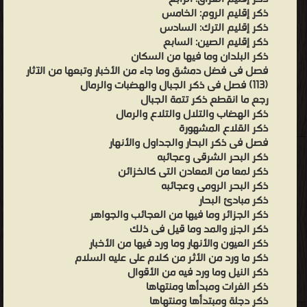
ذكر إقليم الروم: الخامس
ذكر إقليم الترك: السادس
ذكر إقليم الصين: السابع
ذكر البلدان وما فيها من السكان
فصل فى فضل دمشق وما جاء من الأخبار وتبعها من الآثار
(113) فصل فى ذكر الجبال والهضبات والرمال
رجع ما انقطع ذكر تتمة الجبال
ذكر الهضاب والتلال والتلاع والرمال
ذكر القلاع المشهورة
فصل فى ذكر البحار والجداول والأنهار
ذكر البحر الشرقى وعجائبه
ذكر لمعا من المعادن التى كالخزائن
ذكر البحر الرومى وعجائبه
ذكر مبادئ البحار
ذكر الجزائر وما فيها من العجائب والجواهر
ذكر الجزر والمد وما قيل فى ذلك
ذكر العيون والأنهار وما ورد فيها من الأخبار
ذكر ما ورد من الأثر من كلام على عليه السلام
ذكر النيل وما ورد فيه من الأقوال
ذكر الفرات ومبدأها ومنتهاها
ذكر دجلة ومبتدأها ومنتهاها