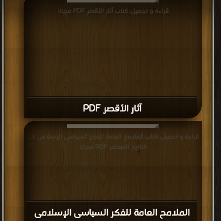
قراءة و تحميل كتاب آثار الأقصر PDF مجانا
آثار الأقصر PDF
قراءة و تحميل كتاب الملامح العامة للفكر السياسى الإسلامى فى
التاريخ المعاصر PDF مجانا
الملامح العامة للفكر السياسى الإسلامى