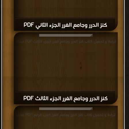
كنز الدرر وجامع الغرر الجزء الثاني PDF
قراءة و تحميل كتاب كنز الدرر وجامع الغرر الجزء الثالث PDF مجانا
كنز الدرر وجامع الغرر الجزء الثالث PDF
قراءة و تحميل كتاب كنز الدرر وجامع الغرر الجزء الرابع PDF مجانا