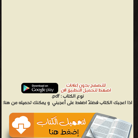
نوع الكتاب :
pdf.
اذا اعجبك الكتاب فضلاً اضغط على أعجبني
و يمكنك تحميله من هنا: