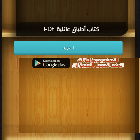
كتاب أطباق عائلية PDF
المزيد