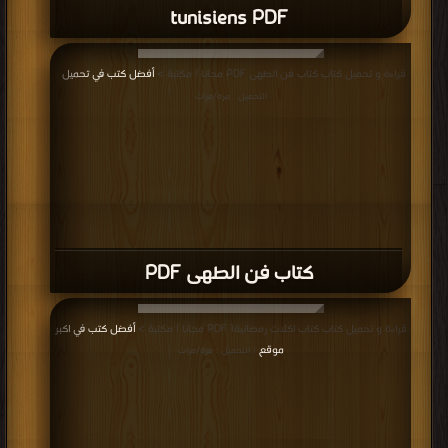
tunisiens PDF
قراءة و تحميل كتاب كتاب فن الطهى PDF مجانا | مكتبة >
أفضل كتب في تحميل
|
التحميل : مرة/مرات
كتاب فن الطهى PDF
قراءة و تحميل كتاب كتاب اكلات رمضانية1 PDF مجانا | مكتبة >
أفضل كتب في اكبر
موقع
| التحميل : مرة/مرات