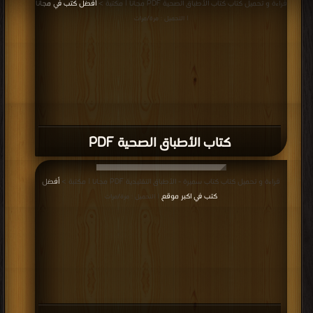
قراءة و تحميل كتاب كتاب الأطباق الصحية PDF مجانا | مكتبة >
أفضل كتب في مجانا
| التحميل : مرة/مرات
كتاب الأطباق الصحية PDF
قراءة و تحميل كتاب كتاب سميرة - الأطباق التقليدية PDF مجانا | مكتبة >
أفضل
كتب في اكبر موقع
| التحميل : مرة/مرات