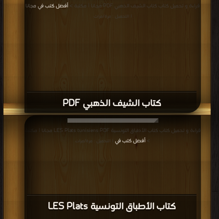
قراءة و تحميل كتاب كتاب الشيف الذهبي PDF مجانا | مكتبة >
أفضل كتب في مجانا
| التحميل : مرة/مرات
كتاب الشيف الذهبي PDF
قراءة و تحميل كتاب كتاب الأطباق التونسية LES Plats tunisiens PDF مجانا | مكتبة
>
أفضل كتب في
| التحميل : مرة/مرات
كتاب الأطباق التونسية LES Plats