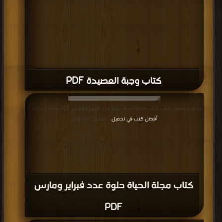
كتاب وجبة العصيدة PDF
قراءة و تحميل كتاب كتاب مجلة الحياة حلوة عدد فبراير ومارس PDF مجانا | مكتبة >
أفضل كتب في تحميل
| التحميل : مرة/مرات
كتاب مجلة الحياة حلوة عدد فبراير ومارس
PDF