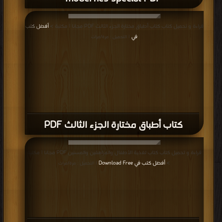
قراءة و تحميل كتاب كتاب أطباق مختارة الجزء الثالث PDF مجانا | مكتبة >
أفضل كتب
في
| التحميل : مرة/مرات
كتاب أطباق مختارة الجزء الثالث PDF
قراءة و تحميل كتاب كتاب تغذية الأطفال والمراهقين والمسنين PDF مجانا | مكتبة
>
أفضل كتب في Download Free
| التحميل : مرة/مرات