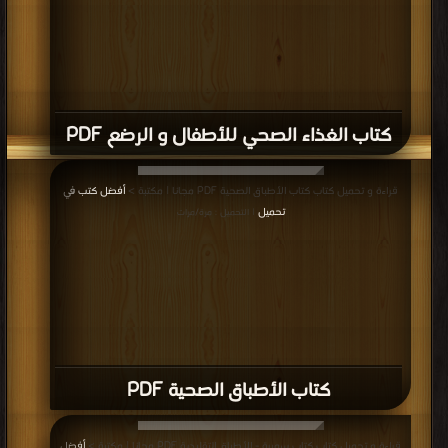
كتاب الغذاء الصحي للأطفال و الرضع PDF
قراءة و تحميل كتاب كتاب الأطباق الصحية PDF مجانا | مكتبة >
أفضل كتب في
تحميل
| التحميل : مرة/مرات
كتاب الأطباق الصحية PDF
قراءة و تحميل كتاب كتاب سميرة - الأطباق التقليدية PDF مجانا | مكتبة >
أفضل