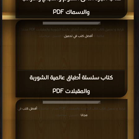
والاسماك PDF
قراءة و تحميل كتاب كتاب سلسلة أطباق عالمية الشوربة والمقبلات PDF مجانا |
مكتبة >
أفضل كتب في تحميل
| التحميل : مرة/مرات
كتاب سلسلة أطباق عالمية الشوربة
والمقبلات PDF
قراءة و تحميل كتاب كتاب الشوربة والمقبلات PDF مجانا | مكتبة >
أفضل كتب في
مجانا
| التحميل : مرة/مرات