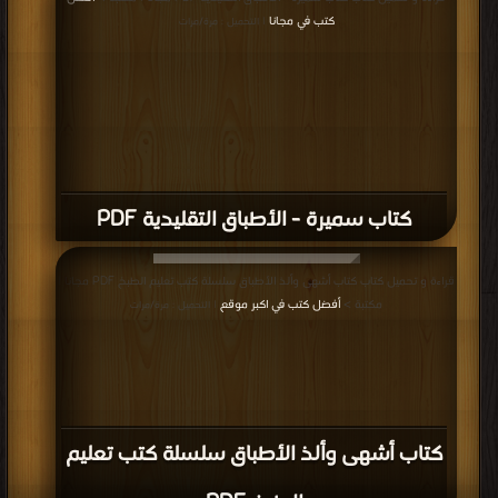
كتب في مجانا
| التحميل : مرة/مرات
كتاب سميرة - الأطباق التقليدية PDF
قراءة و تحميل كتاب كتاب أشهى وألذ الأطباق سلسلة كتب تعليم الطبخ PDF مجانا |
مكتبة >
أفضل كتب في اكبر موقع
| التحميل : مرة/مرات
كتاب أشهى وألذ الأطباق سلسلة كتب تعليم