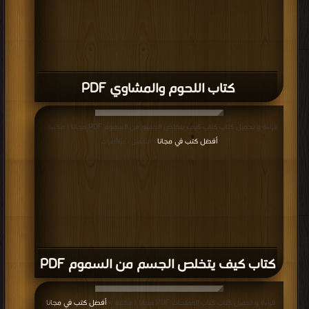
كتاب اللحوم والمشاوي PDF
قراءة و تحميل كتاب كتاب كيف يتخلص الجسم من السموم PDF مجانا | مكتبة >
أفضل كتب في مجانا
| التحميل : مرة/مرات
كتاب كيف يتخلص الجسم من السموم PDF
قراءة و تحميل كتاب كتاب المملحات PDF مجانا | مكتبة >
أفضل كتب في مجانا
|