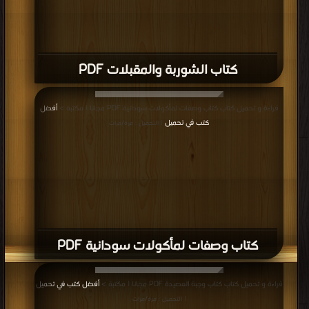
كتاب الشوربة والمقبلات PDF
قراءة و تحميل كتاب كتاب وصفات لمأكولات سودانية PDF مجانا | مكتبة >
أفضل
كتب في تحميل
| التحميل : مرة/مرات
كتاب وصفات لمأكولات سودانية PDF
قراءة و تحميل كتاب كتاب وجبة العصيدة PDF مجانا | مكتبة >
أفضل كتب في تحميل
| التحميل : مرة/مرات