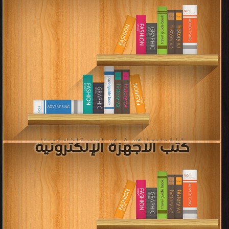
كتب هندسة الجودة
قراءة و تحميل كتب في كتب هندسة السلامة والصحة المهنية مجانا
[ 44 كتاب/كتب ]
قراءة و تحميل كتب في كتب هندسة الجودة مجانا
[ 143 كتاب/كتب ]