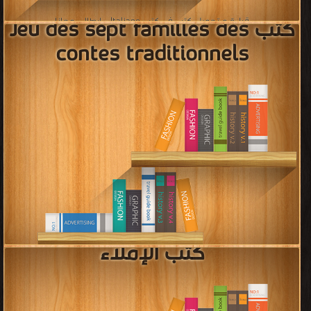
قراءة و تحميل كتب في كتب علم الاشتقاق فى اللغة العربية مجانا
[ 11 كتاب/كتب ]